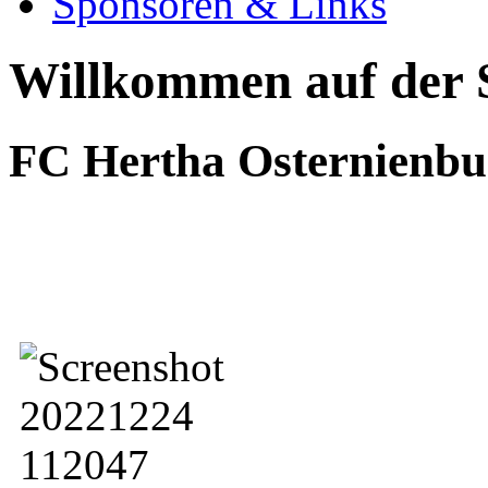
Sponsoren & Links
Willkommen auf der S
FC Hertha Osternienbu