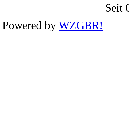
Seit
Powered by
WZGBR!