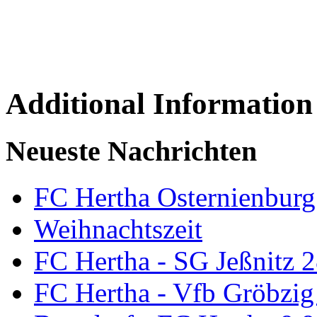
Additional Information
Neueste Nachrichten
FC Hertha Osternienburg
Weihnachtszeit
FC Hertha - SG Jeßnitz 
FC Hertha - Vfb Gröbzig 