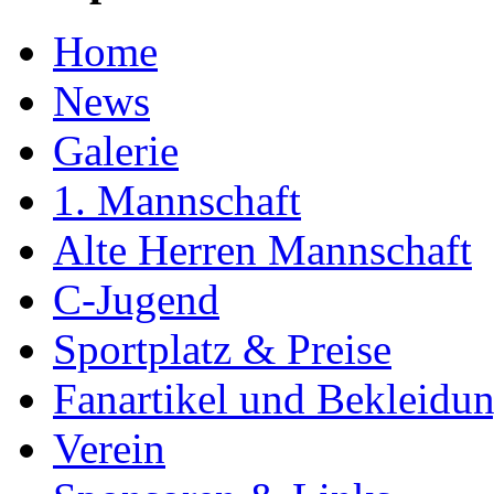
Home
News
Galerie
1. Mannschaft
Alte Herren Mannschaft
C-Jugend
Sportplatz & Preise
Fanartikel und Bekleidu
Verein