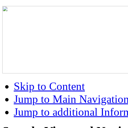
Skip to Content
Jump to Main Navigatio
Jump to additional Infor