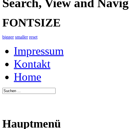
Search, View and Navig
FONTSIZE
bigger
smaller
reset
Impressum
Kontakt
Home
Hauptmenü