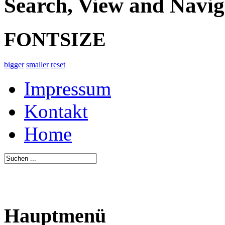
Search, View and Navig
FONTSIZE
bigger
smaller
reset
Impressum
Kontakt
Home
Hauptmenü