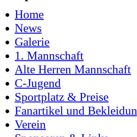
Home
News
Galerie
1. Mannschaft
Alte Herren Mannschaft
C-Jugend
Sportplatz & Preise
Fanartikel und Bekleidu
Verein