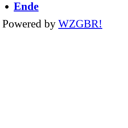
Ende
Powered by
WZGBR!