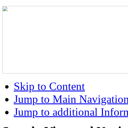
Skip to Content
Jump to Main Navigatio
Jump to additional Infor